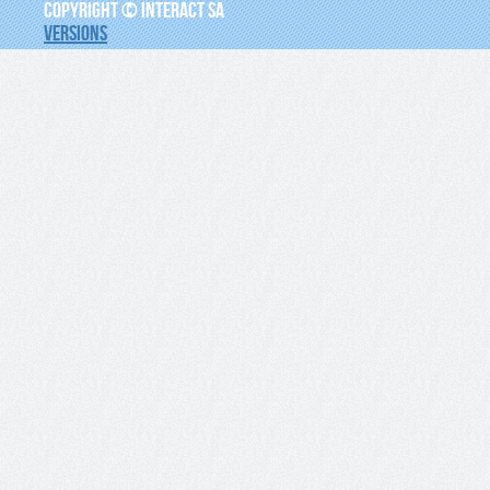
COPYRIGHT © INTERACT SA
VERSIONS