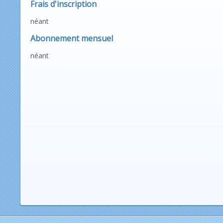
Frais d'inscription
néant
Abonnement mensuel
néant