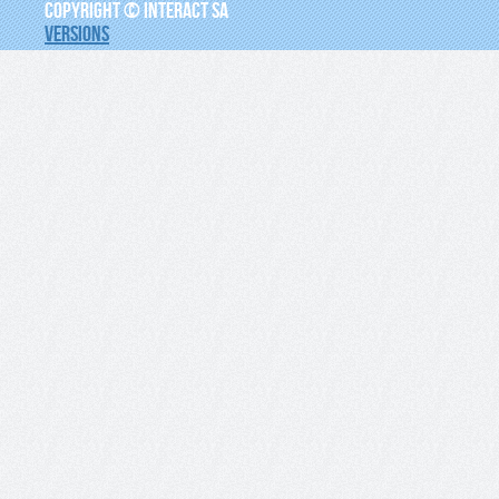
COPYRIGHT © INTERACT SA
VERSIONS