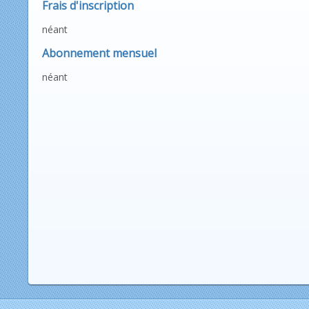
Frais d'inscription
néant
Abonnement mensuel
néant