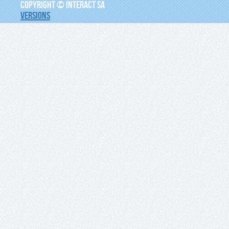
COPYRIGHT © INTERACT SA
VERSIONS