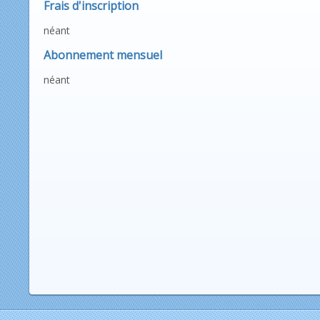
Frais d'inscription
néant
Abonnement mensuel
néant