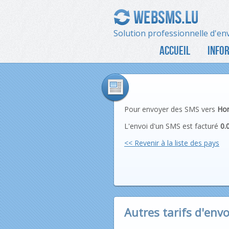
Solution professionnelle d'en
ACCUEIL
INFO
Pour envoyer des SMS vers
Ho
L'envoi d'un SMS est facturé
0.
<< Revenir à la liste des pays
Autres tarifs d'envo