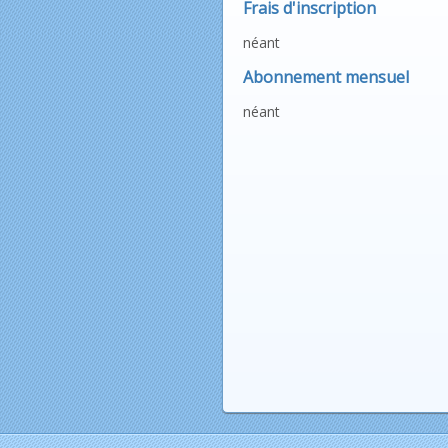
Frais d'inscription
néant
Abonnement mensuel
néant