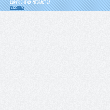
COPYRIGHT © INTERACT SA
VERSIONS