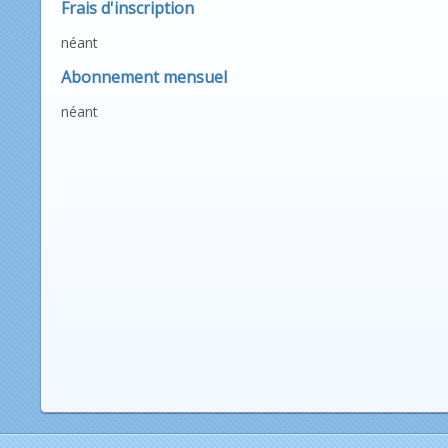
Frais d'inscription
néant
Abonnement mensuel
néant