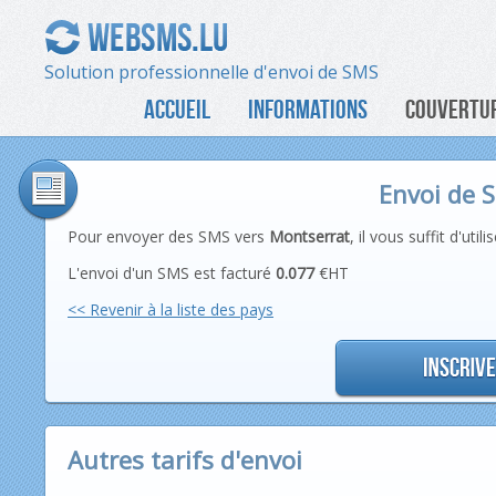
Solution professionnelle d'envoi de SMS
ACCUEIL
INFORMATIONS
COUVERTUR
Envoi de 
Pour envoyer des SMS vers
Montserrat
, il vous suffit d'ut
L'envoi d'un SMS est facturé
0.077
€HT
<< Revenir à la liste des pays
Autres tarifs d'envoi