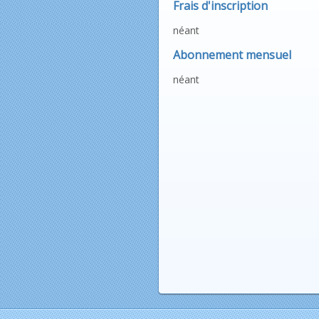
Frais d'inscription
néant
Abonnement mensuel
néant