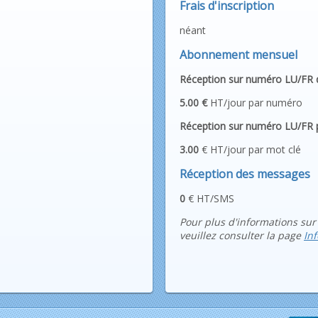
Frais d'inscription
néant
Abonnement mensuel
Réception sur numéro LU/FR 
5.00 €
HT/jour par numéro
Réception sur numéro LU/FR 
3.00
€ HT/jour par mot clé
Réception des messages
0
€ HT/SMS
Pour plus d'informations sur
veuillez consulter la page
In