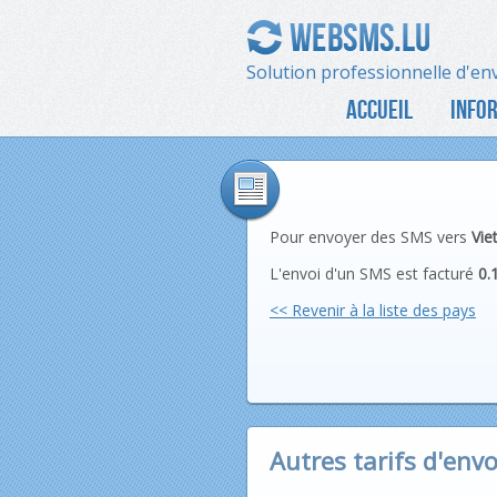
Solution professionnelle d'en
ACCUEIL
INFO
Pour envoyer des SMS vers
Vie
L'envoi d'un SMS est facturé
0.
<< Revenir à la liste des pays
Autres tarifs d'envo